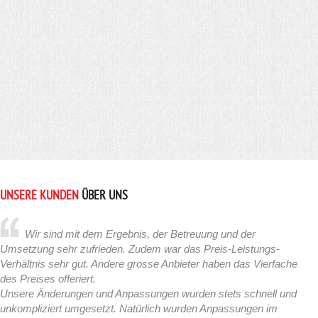
UNSERE KUNDEN
ÜBER UNS
Wir sind mit dem Ergebnis, der Betreuung und der
Umsetzung sehr zufrieden. Zudem war das Preis-Leistungs-
Verhältnis sehr gut. Andere grosse Anbieter haben das Vierfache
des Preises offeriert.
Unsere Änderungen und Anpassungen wurden stets schnell und
unkompliziert umgesetzt. Natürlich wurden Anpassungen im