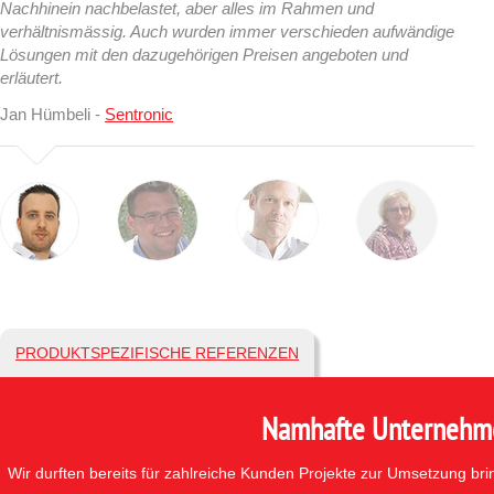
Nachhinein nachbelastet, aber alles im Rahmen und
verhältnismässig. Auch wurden immer verschieden aufwändige
Lösungen mit den dazugehörigen Preisen angeboten und
erläutert.
Jan Hümbeli -
Sentronic
PRODUKTSPEZIFISCHE REFERENZEN
Namhafte Unternehmen
Wir durften bereits für zahlreiche Kunden Projekte zur Umsetzung br