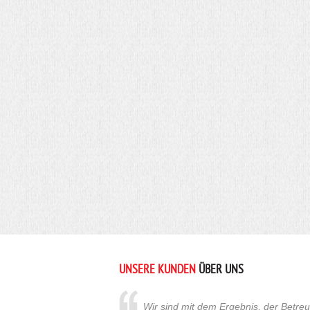
UNSERE KUNDEN
ÜBER UNS
Wir sind mit dem Ergebnis, der Betr