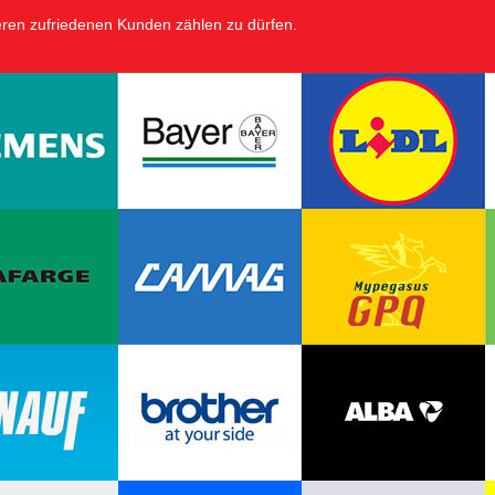
eren zufriedenen Kunden zählen zu dürfen.