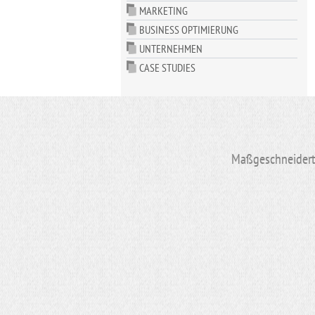
MARKETING
BUSINESS OPTIMIERUNG
UNTERNEHMEN
CASE STUDIES
Maßgeschneiderte