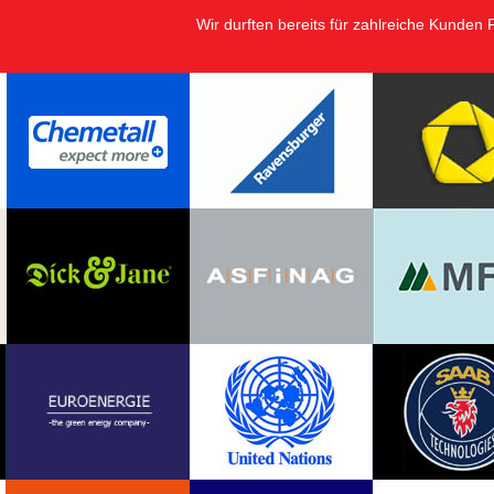
Wir durften bereits für zahlreiche Kunden