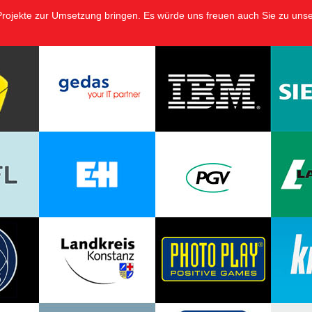
 Projekte zur Umsetzung bringen. Es würde uns freuen auch Sie zu uns